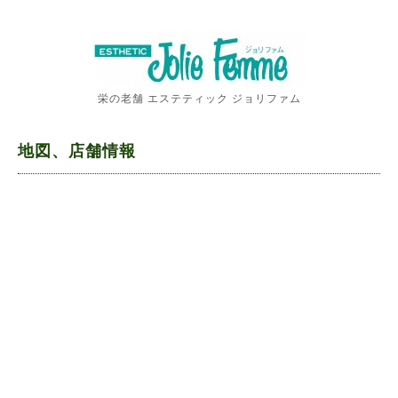
栄の老舗 エステティック ジョリファム
地図、店舗情報