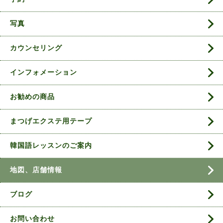
写真
カウンセリング
インフォメーション
お勧めの商品
まつげエクステ用テープ
韓国語レッスンのご案内
地図、店舗情報
ブログ
お問い合わせ